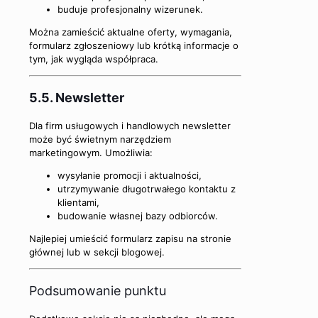
buduje profesjonalny wizerunek.
Można zamieścić aktualne oferty, wymagania,
formularz zgłoszeniowy lub krótką informacje o
tym, jak wygląda współpraca.
5.5. Newsletter
Dla firm usługowych i handlowych newsletter
może być świetnym narzędziem
marketingowym. Umożliwia:
wysyłanie promocji i aktualności,
utrzymywanie długotrwałego kontaktu z
klientami,
budowanie własnej bazy odbiorców.
Najlepiej umieścić formularz zapisu na stronie
głównej lub w sekcji blogowej.
Podsumowanie punktu