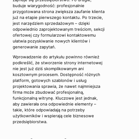
buduje wiarygodność: profesjonalnie
przygotowana strona zwiększa zaufanie klienta
już na etapie pierwszego kontaktu. Po trzecie,
jest narzędziem sprzedażowym – dzięki
odpowiednio zaprojektowanym treściom, sekcji
ofertowej czy formularzowi kontaktowemu
ułatwia pozyskiwanie nowych klientów i
generowanie zapytań.
Wprowadzenie do artykułu powinno również
podkreślić, że stworzenie strony internetowej
nie jest już dziś skomplikowanym ani
kosztownym procesem. Dostępność różnych
platform, gotowych szablonów i usług
projektowania sprawia, że nawet najmniejsza
firma może zbudować profesjonalną,
funkcjonalną witrynę. Kluczowe jest jednak,
aby zawierała ona odpowiednie elementy –
takie, które odpowiadają na potrzeby
użytkowników i wspierają cele biznesowe
przedsiębiorstwa.