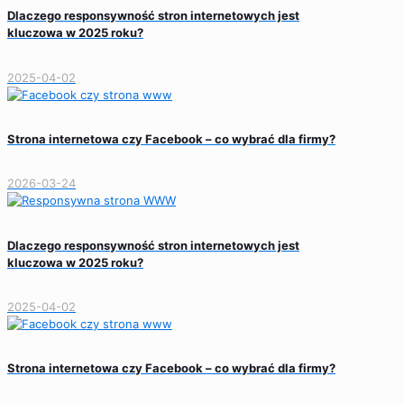
Dlaczego responsywność stron internetowych jest
kluczowa w 2025 roku?
2025-04-02
Strona internetowa czy Facebook – co wybrać dla firmy?
2026-03-24
Dlaczego responsywność stron internetowych jest
kluczowa w 2025 roku?
2025-04-02
Strona internetowa czy Facebook – co wybrać dla firmy?