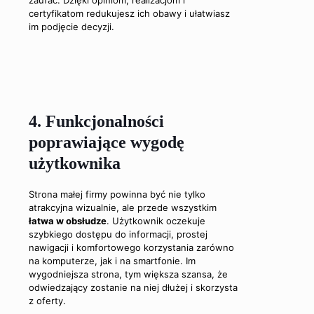
certyfikatom redukujesz ich obawy i ułatwiasz
im podjęcie decyzji.
4. Funkcjonalności
poprawiające wygodę
użytkownika
Strona małej firmy powinna być nie tylko
atrakcyjna wizualnie, ale przede wszystkim
łatwa w obsłudze
. Użytkownik oczekuje
szybkiego dostępu do informacji, prostej
nawigacji i komfortowego korzystania zarówno
na komputerze, jak i na smartfonie. Im
wygodniejsza strona, tym większa szansa, że
odwiedzający zostanie na niej dłużej i skorzysta
z oferty.