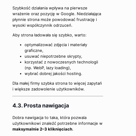
Szybkość działania wpływa na pierwsze
wrażenie oraz pozycję w Google. Niedziałająca
płynnie strona może powodować frustrację i
wysoki współczynnik odrzuceń.
Aby strona ładowała się szybko, warto:
optymalizować zdjęcia i materiały
graficzne,
usuwać niepotrzebne skrypty,
korzystać z nowoczesnych technologii
(np. WebP, lazy loading),
wybrać dobrej jakości hosting.
Dla małej firmy szybka strona to więcej zapytań
i większe zadowolenie użytkowników.
4.3. Prosta nawigacja
Dobra nawigacja to taka, która pozwala
użytkownikowi znaleźć potrzebne informacje w
maksymalnie 2–3 kliknięciach
.