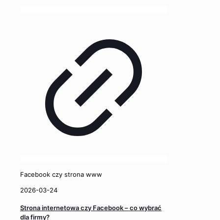
Facebook czy strona www
2026-03-24
Strona internetowa czy Facebook – co wybrać
dla firmy?