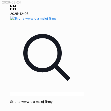
2026-03-24
2025-12-08
Strona www dla malej firmy