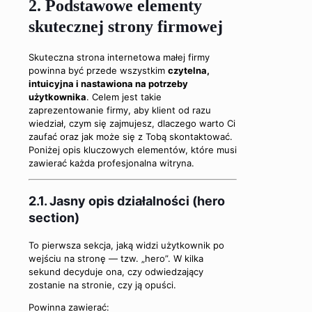
2. Podstawowe elementy
skutecznej strony firmowej
Skuteczna strona internetowa małej firmy
powinna być przede wszystkim
czytelna,
intuicyjna i nastawiona na potrzeby
użytkownika
. Celem jest takie
zaprezentowanie firmy, aby klient od razu
wiedział, czym się zajmujesz, dlaczego warto Ci
zaufać oraz jak może się z Tobą skontaktować.
Poniżej opis kluczowych elementów, które musi
zawierać każda profesjonalna witryna.
2.1. Jasny opis działalności (hero
section)
To pierwsza sekcja, jaką widzi użytkownik po
wejściu na stronę — tzw. „hero”. W kilka
sekund decyduje ona, czy odwiedzający
zostanie na stronie, czy ją opuści.
Powinna zawierać: