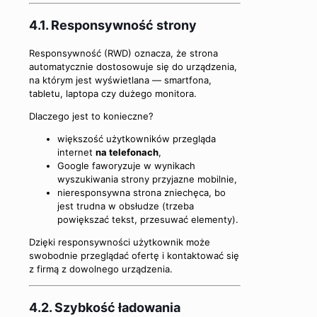
4.1. Responsywność strony
Responsywność (RWD) oznacza, że strona
automatycznie dostosowuje się do urządzenia,
na którym jest wyświetlana — smartfona,
tabletu, laptopa czy dużego monitora.
Dlaczego jest to konieczne?
większość użytkowników przegląda
internet
na telefonach
,
Google faworyzuje w wynikach
wyszukiwania strony przyjazne mobilnie,
nieresponsywna strona zniechęca, bo
jest trudna w obsłudze (trzeba
powiększać tekst, przesuwać elementy).
Dzięki responsywności użytkownik może
swobodnie przeglądać ofertę i kontaktować się
z firmą z dowolnego urządzenia.
4.2. Szybkość ładowania