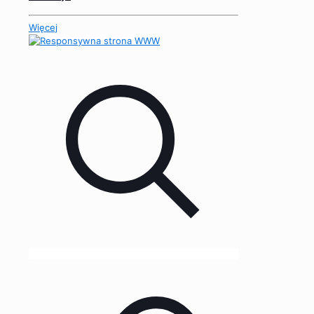
Więcej