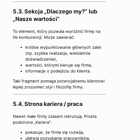
5.3. Sekcja „Dlaczego my?” lub
„Nasze wartości”
To element, który pozwala wyróżnić firmę na
tle konkurencji. Może zawierać:
krótkie wypunktowanie głównych zalet
(np. szybka realizacja, wieloletnie
doświadczenie),
wartości, którymi kieruje się firma,
informacje o podejściu do klienta.
Taki fragment pomaga potencjalnemu klientowi
lepiej zrozumieć styl i filozofię firmy.
5.4. Strona kariera / praca
Nawet małe firmy czasem rekrutują. Prosta
podstrona „Kariera”:
pokazuje, że firma się rozwija,
ułatwia pozyskanie pracowników,