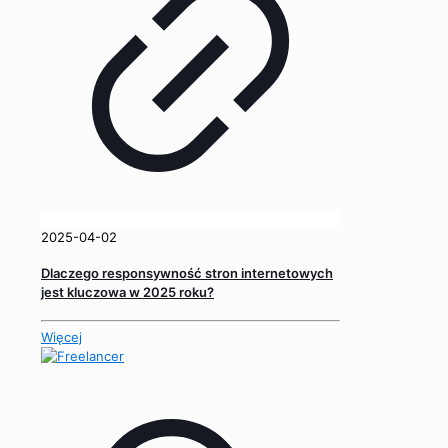
2025-04-02
Dlaczego responsywność stron internetowych
jest kluczowa w 2025 roku?
Więcej